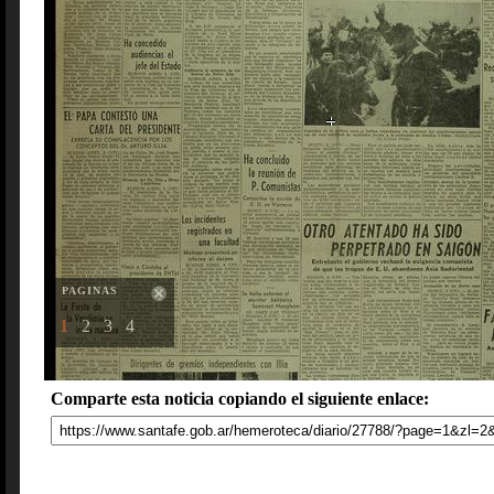
PAGINAS
1
2
3
4
Comparte esta noticia copiando el siguiente enlace: