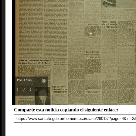
PAGINAS
1
2
3
4
Comparte esta noticia copiando el siguiente enlace: