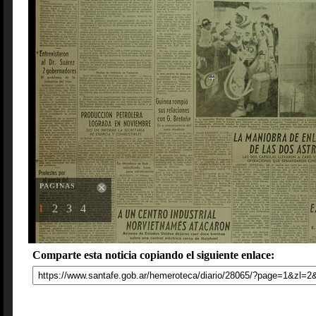
PAGINAS
1
2
3
4
Comparte esta noticia copiando el siguiente enlace: