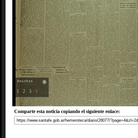
PAGINAS
1
2
3
4
Comparte esta noticia copiando el siguiente enlace: