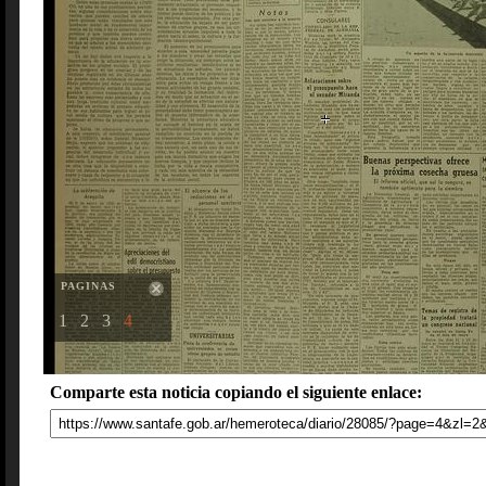
PAGINAS
1
2
3
4
Comparte esta noticia copiando el siguiente enlace: