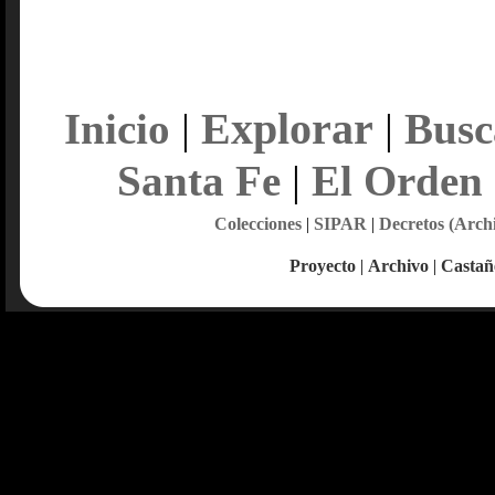
Explorar
Inicio
|
|
Busc
Santa Fe
|
El Orden
Colecciones
|
SIPAR
|
Decretos (Arch
Proyecto
|
Archivo
|
Castañ