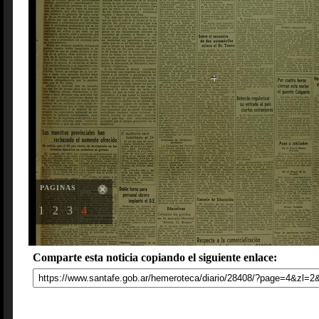
PAGINAS
1
2
3
4
Comparte esta noticia copiando el siguiente enlace: