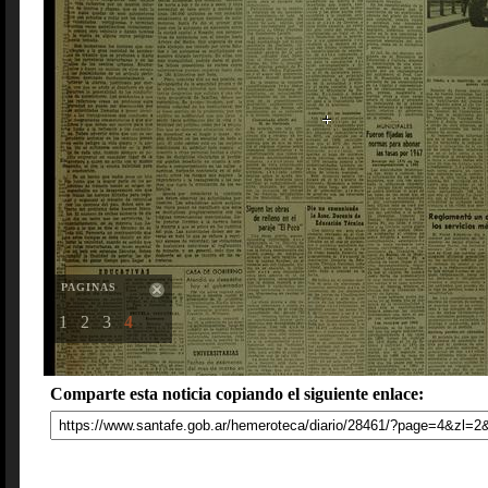
PAGINAS
1
2
3
4
Comparte esta noticia copiando el siguiente enlace: