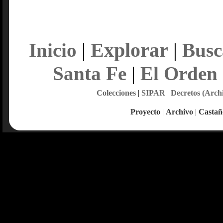
Explorar
Inicio
|
|
Busc
Santa Fe
|
El Orden
Colecciones
|
SIPAR
|
Decretos (Arch
Proyecto
|
Archivo
|
Castañ