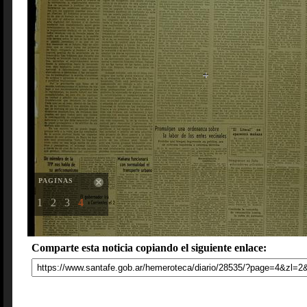
PAGINAS
1
2
3
4
Comparte esta noticia copiando el siguiente enlace: