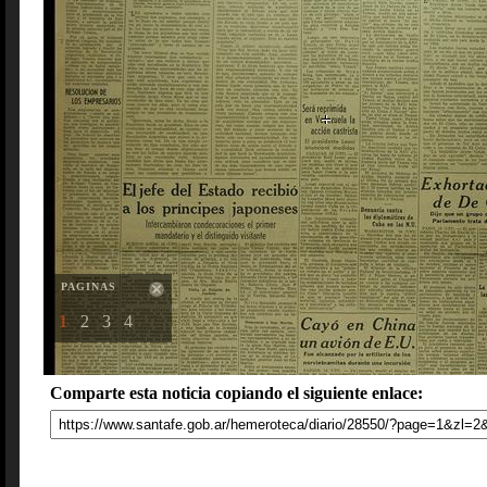
PAGINAS
1
2
3
4
Comparte esta noticia copiando el siguiente enlace: