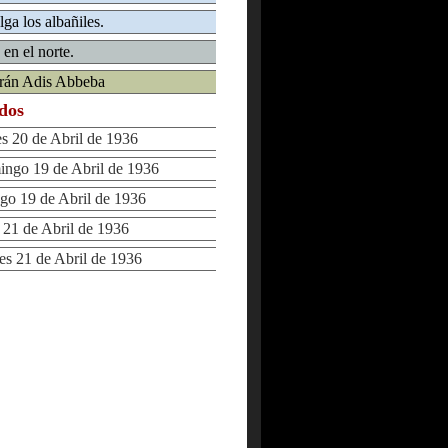
ga los albañiles.
en el norte.
erán Adis Abbeba
ados
20 de Abril de 1936
go 19 de Abril de 1936
 19 de Abril de 1936
1 de Abril de 1936
 21 de Abril de 1936