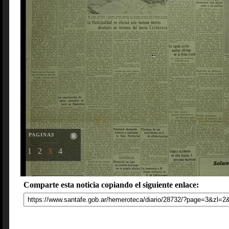
PAGINAS
1
2
3
4
Comparte esta noticia copiando el siguiente enlace: