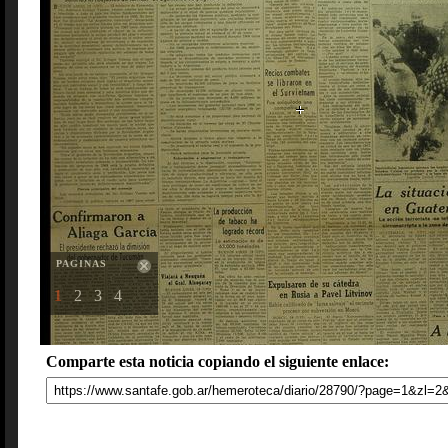
PAGINAS
1
2
3
4
Comparte esta noticia copiando el siguiente enlace: