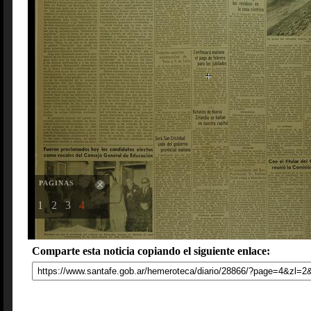
PAGINAS
1
2
3
4
Comparte esta noticia copiando el siguiente enlace: