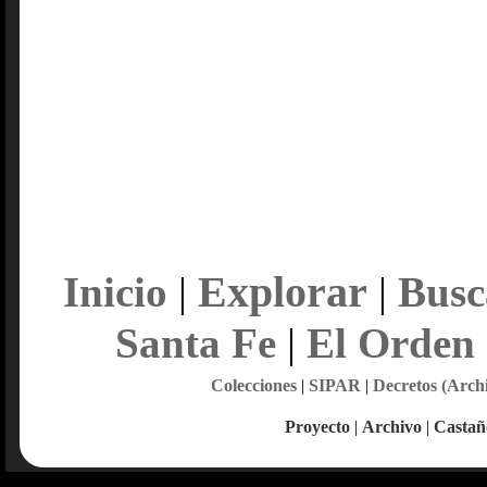
Explorar
Inicio
|
|
Busc
Santa Fe
|
El Orden
Colecciones
|
SIPAR
|
Decretos (Arch
Proyecto
|
Archivo
|
Castañ