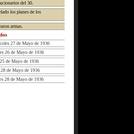
ucionarios del 30.
lado los planes de los
raron armas.
ados
oles 27 de Mayo de 1936
s 26 de Mayo de 1936
5 de Mayo de 1936
28 de Mayo de 1936
s 28 de Mayo de 1936