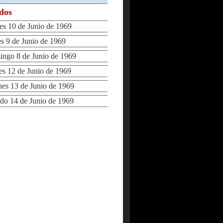
ados
 10 de Junio de 1969
9 de Junio de 1969
go 8 de Junio de 1969
 12 de Junio de 1969
s 13 de Junio de 1969
o 14 de Junio de 1969