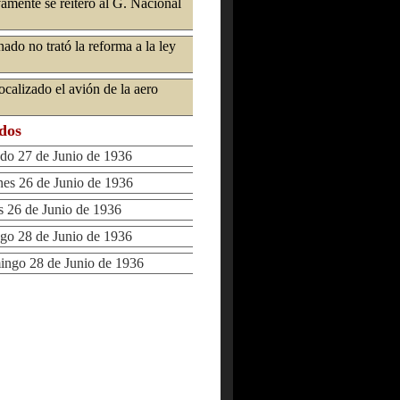
mente se reiteró al G. Nacional
ado no trató la reforma a la ley
ocalizado el avión de la aero
ados
o 27 de Junio de 1936
s 26 de Junio de 1936
26 de Junio de 1936
 28 de Junio de 1936
go 28 de Junio de 1936