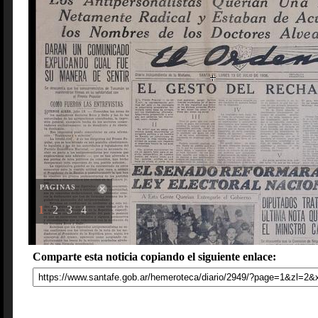
PAGINAS
1
2
3
4
Comparte esta noticia copiando el siguiente enlace: