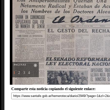
PAGINAS
1
2
3
4
Comparte esta noticia copiando el siguiente enlace: