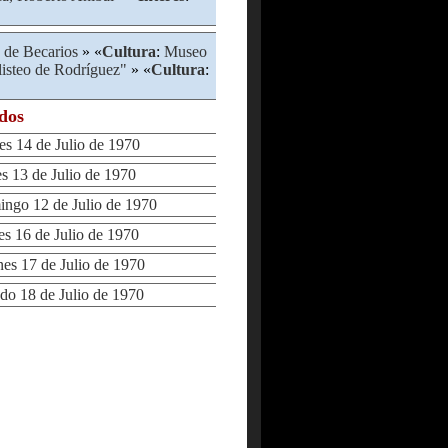
 de Becarios
» «
Cultura
:
Museo
listeo de Rodríguez"
» «
Cultura
:
ados
 14 de Julio de 1970
13 de Julio de 1970
go 12 de Julio de 1970
 16 de Julio de 1970
s 17 de Julio de 1970
 18 de Julio de 1970