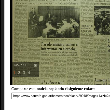
PAGINAS
1
2
3
4
Comparte esta noticia copiando el siguiente enlace: