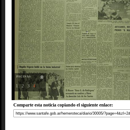
PAGINAS
1
2
3
4
Comparte esta noticia copiando el siguiente enlace: