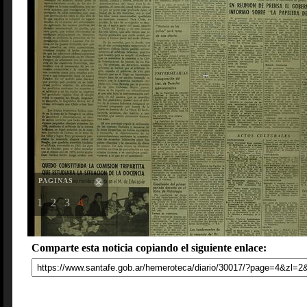
PAGINAS
1
2
3
4
Comparte esta noticia copiando el siguiente enlace: