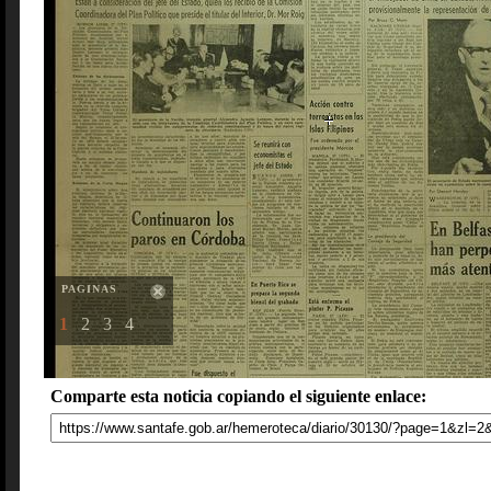
PAGINAS
1
2
3
4
Comparte esta noticia copiando el siguiente enlace: