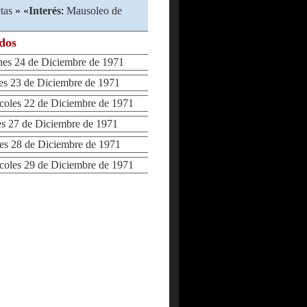
tas
» «
Interés
:
Mausoleo de
ados
s 24 de Diciembre de 1971
 23 de Diciembre de 1971
les 22 de Diciembre de 1971
 27 de Diciembre de 1971
 28 de Diciembre de 1971
les 29 de Diciembre de 1971