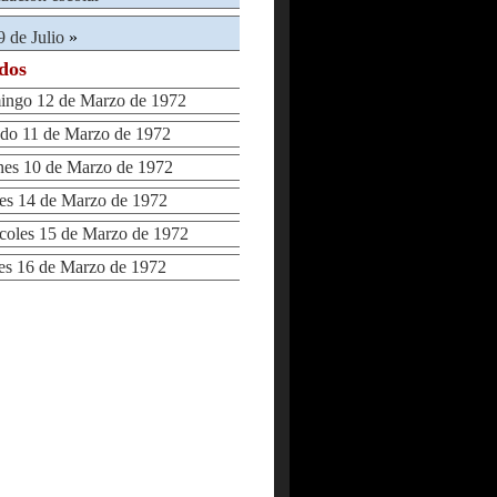
9 de Julio
»
ados
go 12 de Marzo de 1972
o 11 de Marzo de 1972
es 10 de Marzo de 1972
s 14 de Marzo de 1972
oles 15 de Marzo de 1972
s 16 de Marzo de 1972