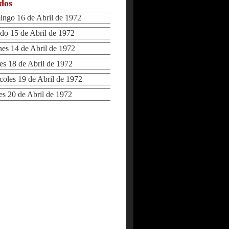
ados
go 16 de Abril de 1972
 15 de Abril de 1972
s 14 de Abril de 1972
 18 de Abril de 1972
les 19 de Abril de 1972
 20 de Abril de 1972