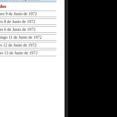
ados
s 9 de Junio de 1972
 8 de Junio de 1972
 6 de Junio de 1972
go 11 de Junio de 1972
 12 de Junio de 1972
 13 de Junio de 1972