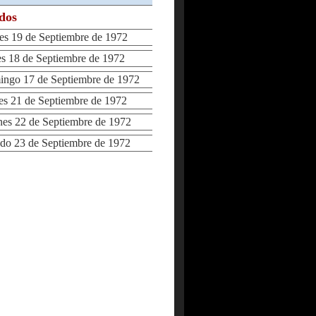
ados
 19 de Septiembre de 1972
 18 de Septiembre de 1972
go 17 de Septiembre de 1972
 21 de Septiembre de 1972
s 22 de Septiembre de 1972
o 23 de Septiembre de 1972