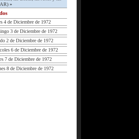
LAR)
»
ados
 4 de Diciembre de 1972
go 3 de Diciembre de 1972
o 2 de Diciembre de 1972
les 6 de Diciembre de 1972
 7 de Diciembre de 1972
s 8 de Diciembre de 1972