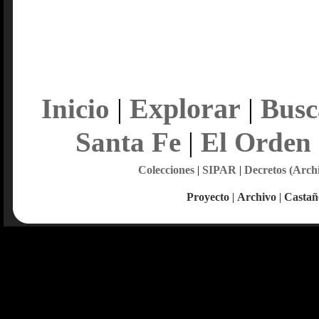
Explorar
Inicio
|
|
Busc
Santa Fe
|
El Orden
Colecciones
|
SIPAR
|
Decretos (Arch
Proyecto
|
Archivo
|
Castañ