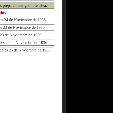
s preparan una gran ofensiva.
ados
s 24 de Noviembre de 1936
 23 de Noviembre de 1936
3 de Noviembre de 1936
es 25 de Noviembre de 1936
oles 25 de Noviembre de 1936