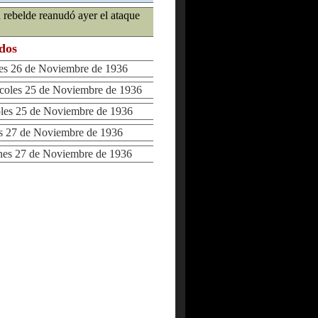
 rebelde reanudó ayer el ataque
ados
s 26 de Noviembre de 1936
oles 25 de Noviembre de 1936
es 25 de Noviembre de 1936
 27 de Noviembre de 1936
es 27 de Noviembre de 1936