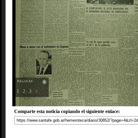
PAGINAS
1
2
3
4
Comparte esta noticia copiando el siguiente enlace: