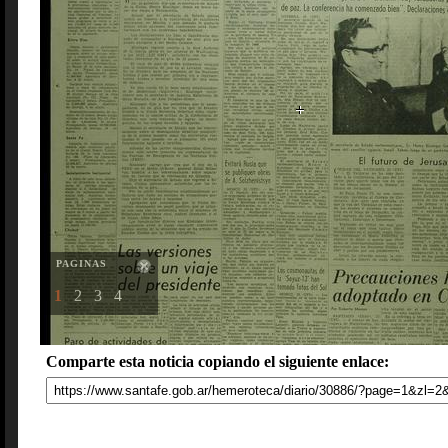
PAGINAS
1
2
3
4
Comparte esta noticia copiando el siguiente enlace: