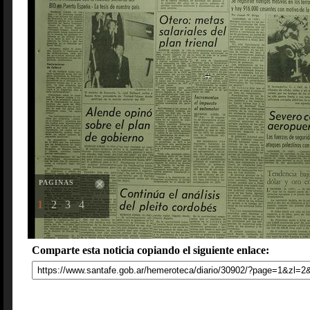
PAGINAS
1
2
3
4
Comparte esta noticia copiando el siguiente enlace: