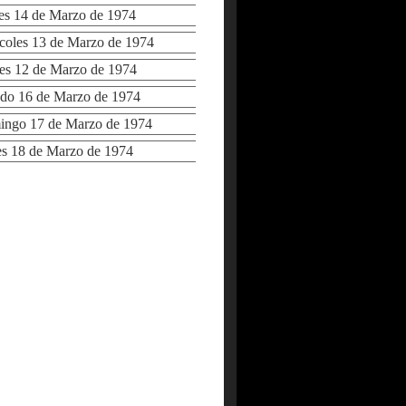
s 14 de Marzo de 1974
oles 13 de Marzo de 1974
s 12 de Marzo de 1974
o 16 de Marzo de 1974
go 17 de Marzo de 1974
 18 de Marzo de 1974