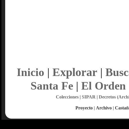
Explorar
Inicio
|
|
Busc
Santa Fe
|
El Orden
Colecciones
|
SIPAR
|
Decretos (Arch
Proyecto
|
Archivo
|
Castañ