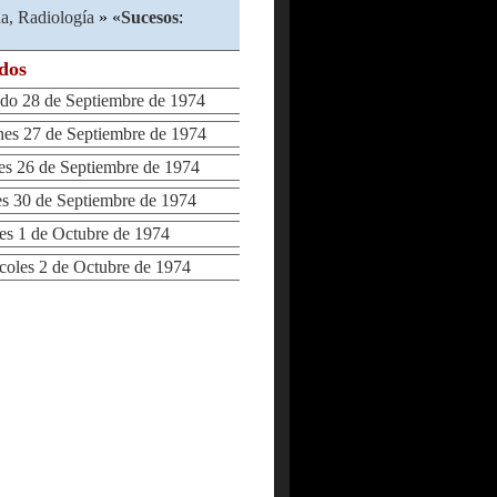
a, Radiología
» «
Sucesos
:
ados
o 28 de Septiembre de 1974
s 27 de Septiembre de 1974
 26 de Septiembre de 1974
 30 de Septiembre de 1974
 1 de Octubre de 1974
les 2 de Octubre de 1974