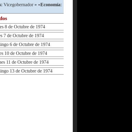
s
:
Vicegobernador
» «
Economía
:
ados
 8 de Octubre de 1974
 7 de Octubre de 1974
go 6 de Octubre de 1974
 10 de Octubre de 1974
s 11 de Octubre de 1974
go 13 de Octubre de 1974