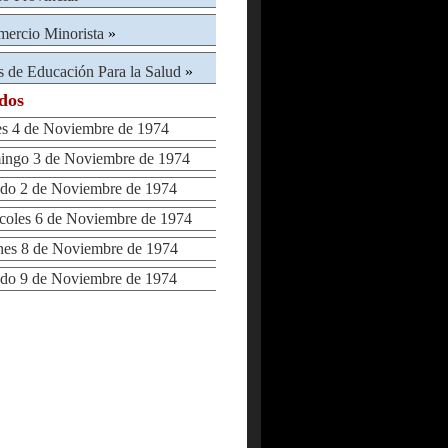
ercio Minorista
»
s de Educación Para la Salud
»
ados
 4 de Noviembre de 1974
go 3 de Noviembre de 1974
o 2 de Noviembre de 1974
oles 6 de Noviembre de 1974
es 8 de Noviembre de 1974
o 9 de Noviembre de 1974