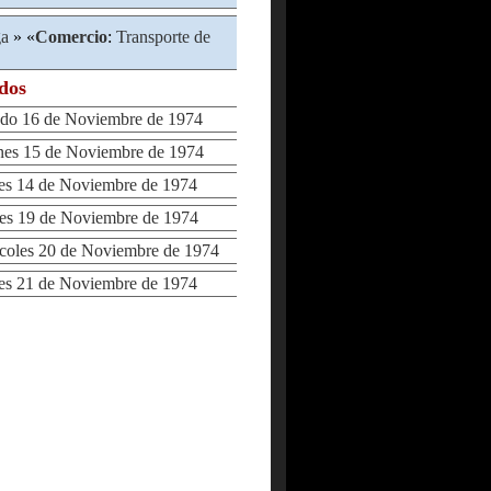
ga
» «
Comercio
:
Transporte de
ados
o 16 de Noviembre de 1974
es 15 de Noviembre de 1974
s 14 de Noviembre de 1974
s 19 de Noviembre de 1974
oles 20 de Noviembre de 1974
s 21 de Noviembre de 1974