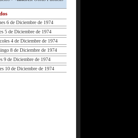
ados
s 6 de Diciembre de 1974
 5 de Diciembre de 1974
les 4 de Diciembre de 1974
go 8 de Diciembre de 1974
 9 de Diciembre de 1974
 10 de Diciembre de 1974