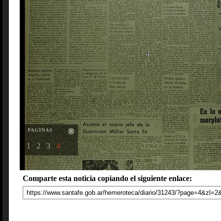
PAGINAS
1
2
3
4
Comparte esta noticia copiando el siguiente enlace: