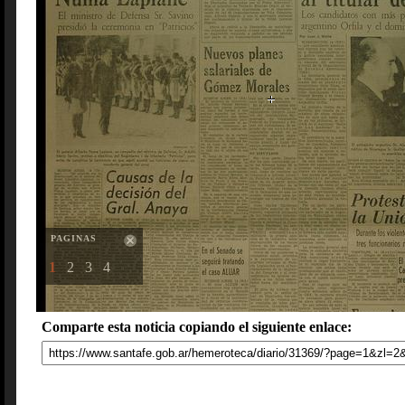
PAGINAS
1
2
3
4
Comparte esta noticia copiando el siguiente enlace: