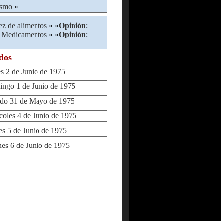
ismo
»
ez de alimentos
» «
Opinión
:
y Medicamentos
» «
Opinión
:
ados
2 de Junio de 1975
go 1 de Junio de 1975
o 31 de Mayo de 1975
les 4 de Junio de 1975
 5 de Junio de 1975
s 6 de Junio de 1975