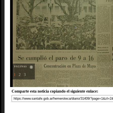
PAGINAS
1
2
3
Comparte esta noticia copiando el siguiente enlace: