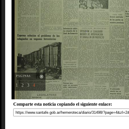
PAGINAS
1
2
3
4
Comparte esta noticia copiando el siguiente enlace: